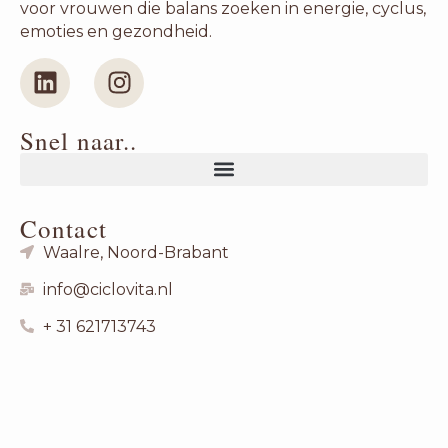
voor vrouwen die balans zoeken in energie, cyclus,
emoties en gezondheid.
Snel naar..
Contact
Waalre, Noord-Brabant
info@ciclovita.nl
+ 31 621713743