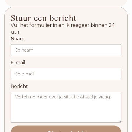
Stuur een bericht
Vul het formulier in en ik reageer binnen 24
uur.
Naam
E-mail
Bericht